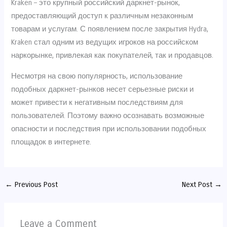
Kraken – это крупный российский даркнет-рынок,
предоставляющий доступ к различным незаконным
товарам и услугам. С появлением после закрытия Hydra,
Kraken стал одним из ведущих игроков на российском
наркорынке, привлекая как покупателей, так и продавцов.
Несмотря на свою популярность, использование
подобных даркнет-рынков несет серьезные риски и
может привести к негативным последствиям для
пользователей. Поэтому важно осознавать возможные
опасности и последствия при использовании подобных
площадок в интернете.
←
Previous Post
Next Post
→
Leave a Comment