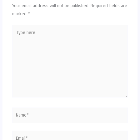
Your email address will not be published.
Required fields are
marked
*
Type
here..
Name*
Email*