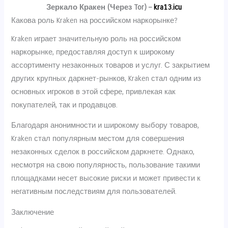
Зеркало Кракен (Через Tor) –
kra13.icu
Какова роль Kraken на российском наркорынке?
Kraken играет значительную роль на российском
наркорынке, предоставляя доступ к широкому
ассортименту незаконных товаров и услуг. С закрытием
других крупных даркнет-рынков, Kraken стал одним из
основных игроков в этой сфере, привлекая как
покупателей, так и продавцов.
Благодаря анонимности и широкому выбору товаров,
Kraken стал популярным местом для совершения
незаконных сделок в российском даркнете. Однако,
несмотря на свою популярность, пользование такими
площадками несет высокие риски и может привести к
негативным последствиям для пользователей.
Заключение