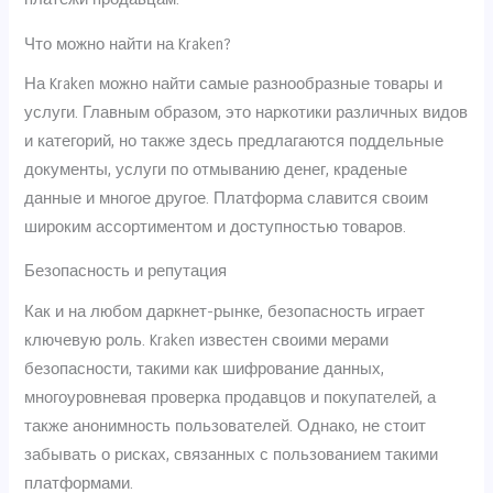
Что можно найти на Kraken?
На Kraken можно найти самые разнообразные товары и
услуги. Главным образом, это наркотики различных видов
и категорий, но также здесь предлагаются поддельные
документы, услуги по отмыванию денег, краденые
данные и многое другое. Платформа славится своим
широким ассортиментом и доступностью товаров.
Безопасность и репутация
Как и на любом даркнет-рынке, безопасность играет
ключевую роль. Kraken известен своими мерами
безопасности, такими как шифрование данных,
многоуровневая проверка продавцов и покупателей, а
также анонимность пользователей. Однако, не стоит
забывать о рисках, связанных с пользованием такими
платформами.