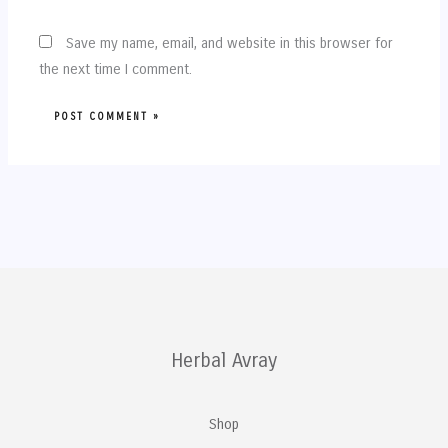
Save my name, email, and website in this browser for
the next time I comment.
Herbal Avray
Shop