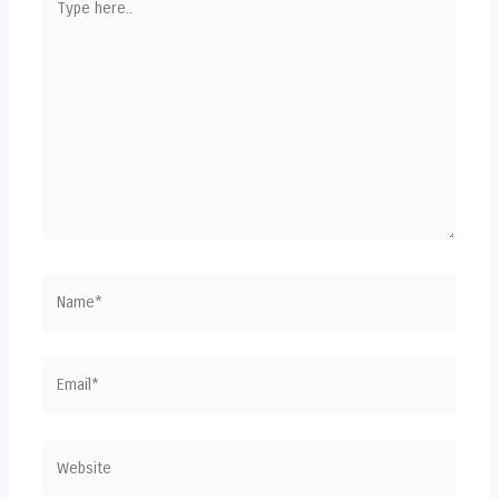
here..
Name*
Email*
Website