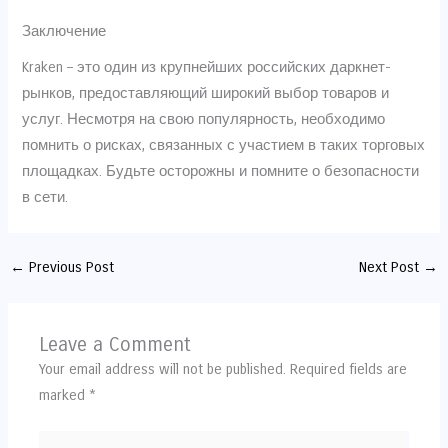
Заключение
Kraken – это один из крупнейших российских даркнет-
рынков, предоставляющий широкий выбор товаров и
услуг. Несмотря на свою популярность, необходимо
помнить о рисках, связанных с участием в таких торговых
площадках. Будьте осторожны и помните о безопасности
в сети.
←
Previous Post
Next Post
→
Leave a Comment
Your email address will not be published.
Required fields are
marked
*
Type