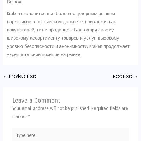
Вывод
Kraken становится все более популярным рынком
наркотиков в российском даркнете, привлекая как
покупателей, так и продавцов. Благодаря своему
широкому ассортименту товаров и услуг, высокому
уровню безопасности и анонимности, Kraken продолжает
укреплять свои позиции на рынке.
←
Previous Post
Next Post
→
Leave a Comment
Your email address will not be published.
Required fields are
marked
*
Type
here..