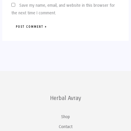
Save my name, email, and website in this browser for
the next time I comment.
Herbal Avray
Shop
Contact