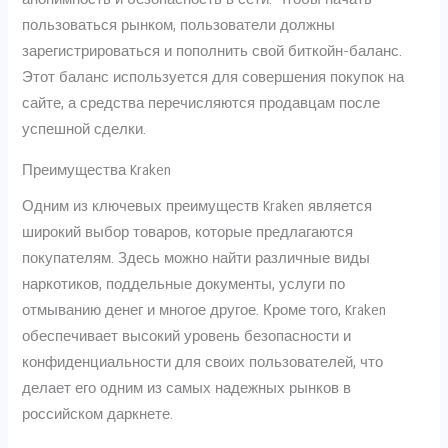
пользоваться рынком, пользователи должны
зарегистрироваться и пополнить свой биткойн-баланс.
Этот баланс используется для совершения покупок на
сайте, а средства перечисляются продавцам после
успешной сделки.
Преимущества Kraken
Одним из ключевых преимуществ Kraken является
широкий выбор товаров, которые предлагаются
покупателям. Здесь можно найти различные виды
наркотиков, поддельные документы, услуги по
отмыванию денег и многое другое. Кроме того, Kraken
обеспечивает высокий уровень безопасности и
конфиденциальности для своих пользователей, что
делает его одним из самых надежных рынков в
российском даркнете.