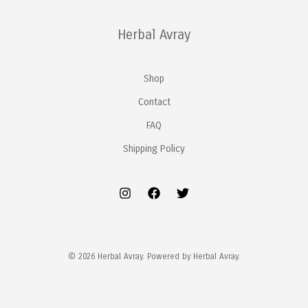
Herbal Avray
Shop
Contact
FAQ
Shipping Policy
© 2026 Herbal Avray. Powered by Herbal Avray.