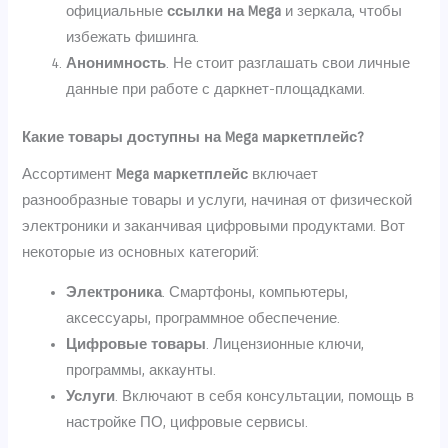
официальные
ссылки на Mega
и зеркала, чтобы
избежать фишинга.
Анонимность
. Не стоит разглашать свои личные
данные при работе с даркнет-площадками.
Какие товары доступны на Mega маркетплейс?
Ассортимент
Mega маркетплейс
включает
разнообразные товары и услуги, начиная от физической
электроники и заканчивая цифровыми продуктами. Вот
некоторые из основных категорий:
Электроника
. Смартфоны, компьютеры,
аксессуары, программное обеспечение.
Цифровые товары
. Лицензионные ключи,
программы, аккаунты.
Услуги
. Включают в себя консультации, помощь в
настройке ПО, цифровые сервисы.