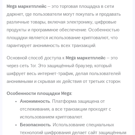
Mega маркетплейс
— это торговая площадка в сети
даркнет, где пользователи могут покупать и продавать
различные товары, включая электронику, цифровые
продукты и программное обеспечение. Особенностью
площадки является использование криптовалют, что
гарантирует анонимность всех транзакций.
Основной способ доступа к
Mega маркетплейс
— это
через сеть Tor. Это защищённый браузер, который
шифрует весь интернет-трафик, делая пользователей
анонимными и скрывая их действия от третьих сторон.
Особенности площадки Mega:
Анонимность
. Платформа защищена от
отслеживания, а все транзакции проходят с
использованием криптовалют.
Безопасность
. Использование специальных
технологий шифрования делает сайт защищённым