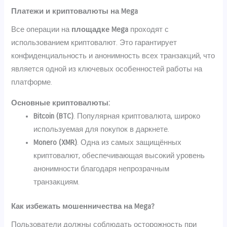
Платежи и криптовалюты на Mega
Все операции на
площадке Mega
проходят с
использованием криптовалют. Это гарантирует
конфиденциальность и анонимность всех транзакций, что
является одной из ключевых особенностей работы на
платформе.
Основные криптовалюты:
Bitcoin (BTC)
. Популярная криптовалюта, широко
используемая для покупок в даркнете.
Monero (XMR)
. Одна из самых защищённых
криптовалют, обеспечивающая высокий уровень
анонимности благодаря непрозрачным
транзакциям.
Как избежать мошенничества на Mega?
Пользователи должны соблюдать осторожность при