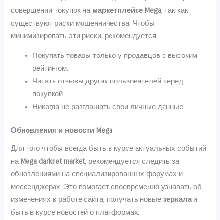
совершении покупок на
маркетплейсе Mega
, так как
существуют риски мошенничества. Чтобы
минимизировать эти риски, рекомендуется:
Покупать товары только у продавцов с высоким
рейтингом.
Читать отзывы других пользователей перед
покупкой.
Никогда не разглашать свои личные данные.
Обновления и новости Mega
Для того чтобы всегда быть в курсе актуальных событий
на
Mega darknet market
, рекомендуется следить за
обновлениями на специализированных форумах и
мессенджерах. Это помогает своевременно узнавать об
изменениях в работе сайта, получать новые
зеркала
и
быть в курсе новостей о платформах.