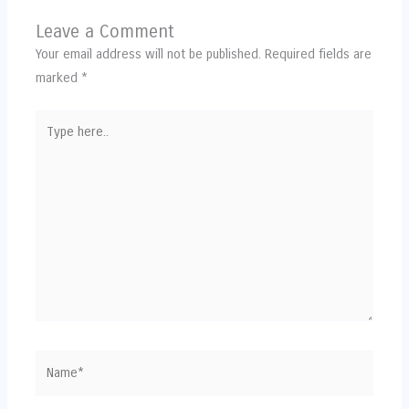
Leave a Comment
Your email address will not be published.
Required fields are
marked
*
Type
here..
Name*