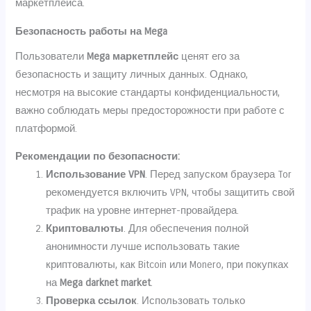
маркетплейса.
Безопасность работы на Mega
Пользователи
Mega маркетплейс
ценят его за
безопасность и защиту личных данных. Однако,
несмотря на высокие стандарты конфиденциальности,
важно соблюдать меры предосторожности при работе с
платформой.
Рекомендации по безопасности:
Использование VPN
. Перед запуском браузера Tor
рекомендуется включить VPN, чтобы защитить свой
трафик на уровне интернет-провайдера.
Криптовалюты
. Для обеспечения полной
анонимности лучше использовать такие
криптовалюты, как Bitcoin или Monero, при покупках
на
Mega darknet market
.
Проверка ссылок
. Использовать только