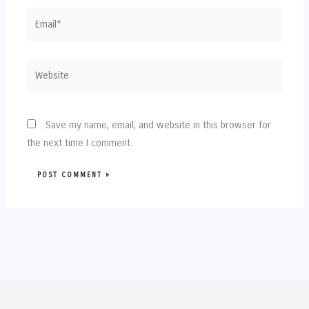
Email*
Website
Save my name, email, and website in this browser for
the next time I comment.