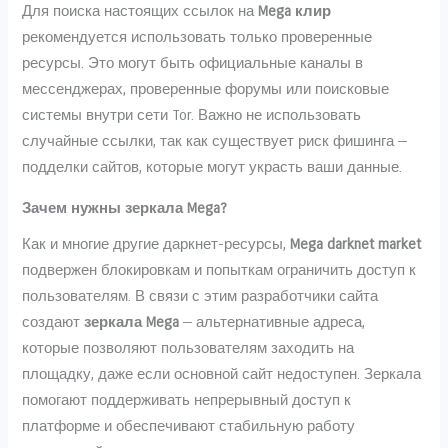
Для поиска настоящих ссылок на
Mega клир
рекомендуется использовать только проверенные
ресурсы. Это могут быть официальные каналы в
мессенджерах, проверенные форумы или поисковые
системы внутри сети Tor. Важно не использовать
случайные ссылки, так как существует риск фишинга —
подделки сайтов, которые могут украсть ваши данные.
Зачем нужны зеркала Mega?
Как и многие другие даркнет-ресурсы,
Mega darknet market
подвержен блокировкам и попыткам ограничить доступ к
пользователям. В связи с этим разработчики сайта
создают
зеркала Mega
— альтернативные адреса,
которые позволяют пользователям заходить на
площадку, даже если основной сайт недоступен. Зеркала
помогают поддерживать непрерывный доступ к
платформе и обеспечивают стабильную работу