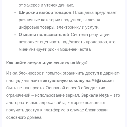
от хакеров и утечек данных.
Широкий выбор товаров
. Площадка предлагает
различные категории продуктов, включая
цифровые товары, электронику и услуги.
Отзывы пользователей
. Система репутации
позволяет оценивать надёжность продавцов, что
минимизирует риски мошенничества.
Как найти актуальную ссылку на Mega?
Из-за блокировок и попыток ограничить доступ к даркнет-
площадкам, найти
актуальную ссылку на Mega
может
быть не так просто. Основной способ обхода этих
ограничений — использование зеркал.
Зеркала Mega
— это
альтернативные адреса сайта, которые позволяют
получить доступ к платформе в случае блокировки
основного домена.