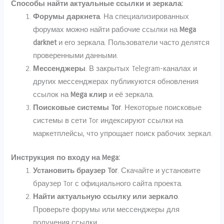
Способы найти актуальные ссылки и зеркала:
Форумы даркнета
. На специализированных
форумах можно найти рабочие ссылки на
Mega
darknet
и его зеркала. Пользователи часто делятся
проверенными данными.
Мессенджеры
. В закрытых Telegram-каналах и
других мессенджерах публикуются обновления
ссылок на
Mega клир
и её зеркала.
Поисковые системы Tor
. Некоторые поисковые
системы в сети Tor индексируют ссылки на
маркетплейсы, что упрощает поиск рабочих зеркал.
Инструкция по входу на Mega:
Установить браузер Tor
. Скачайте и установите
браузер Tor с официального сайта проекта.
Найти актуальную ссылку или зеркало
.
Проверьте форумы или мессенджеры для
получения ссылки.