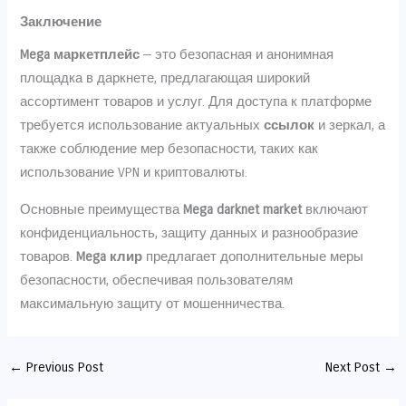
Заключение
Mega маркетплейс
— это безопасная и анонимная
площадка в даркнете, предлагающая широкий
ассортимент товаров и услуг. Для доступа к платформе
требуется использование актуальных
ссылок
и зеркал, а
также соблюдение мер безопасности, таких как
использование VPN и криптовалюты.
Основные преимущества
Mega darknet market
включают
конфиденциальность, защиту данных и разнообразие
товаров.
Mega клир
предлагает дополнительные меры
безопасности, обеспечивая пользователям
максимальную защиту от мошенничества.
←
Previous Post
Next Post
→