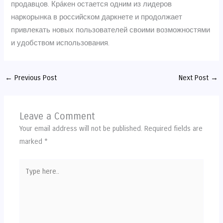
продавцов. Кра́кен остается одним из лидеров
наркорынка в российском даркнете и продолжает
привлекать новых пользователей своими возможностями
и удобством использования.
←
Previous Post
Next Post
→
Leave a Comment
Your email address will not be published.
Required fields are
marked
*
Type
here..