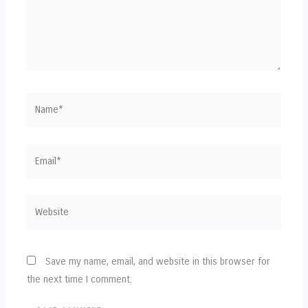
Name*
Email*
Website
Save my name, email, and website in this browser for
the next time I comment.