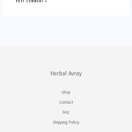
Herbal Avray
Shop
Contact
FAQ
Shipping Policy