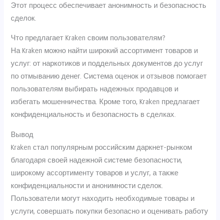
Этот процесс обеспечивает анонимность и безопасность
сделок.
Что предлагает Kraken своим пользователям?
На Kraken можно найти широкий ассортимент товаров и
услуг: от наркотиков и поддельных документов до услуг
по отмыванию денег. Система оценок и отзывов помогает
пользователям выбирать надежных продавцов и
избегать мошенничества. Кроме того, Kraken предлагает
конфиденциальность и безопасность в сделках.
Вывод
Kraken стал популярным российским даркнет-рынком
благодаря своей надежной системе безопасности,
широкому ассортименту товаров и услуг, а также
конфиденциальности и анонимности сделок.
Пользователи могут находить необходимые товары и
услуги, совершать покупки безопасно и оценивать работу