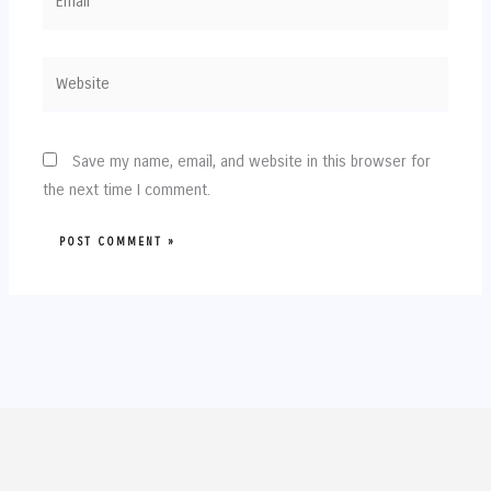
Website
Save my name, email, and website in this browser for
the next time I comment.