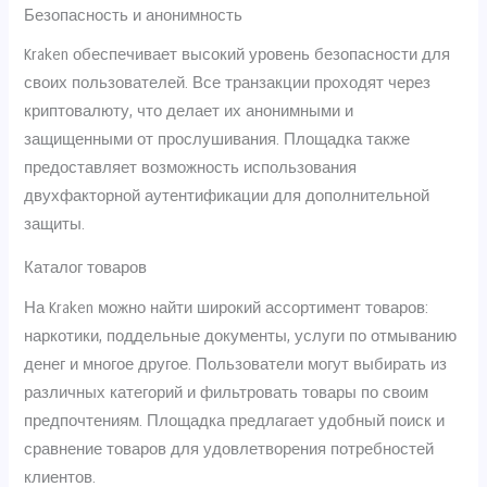
Безопасность и анонимность
Kraken обеспечивает высокий уровень безопасности для
своих пользователей. Все транзакции проходят через
криптовалюту, что делает их анонимными и
защищенными от прослушивания. Площадка также
предоставляет возможность использования
двухфакторной аутентификации для дополнительной
защиты.
Каталог товаров
На Kraken можно найти широкий ассортимент товаров:
наркотики, поддельные документы, услуги по отмыванию
денег и многое другое. Пользователи могут выбирать из
различных категорий и фильтровать товары по своим
предпочтениям. Площадка предлагает удобный поиск и
сравнение товаров для удовлетворения потребностей
клиентов.