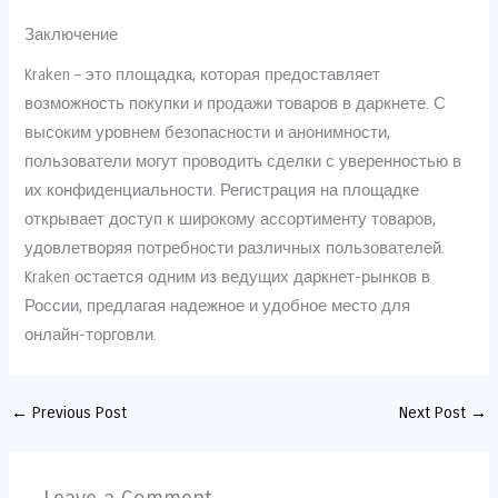
Заключение
Kraken – это площадка, которая предоставляет
возможность покупки и продажи товаров в даркнете. С
высоким уровнем безопасности и анонимности,
пользователи могут проводить сделки с уверенностью в
их конфиденциальности. Регистрация на площадке
открывает доступ к широкому ассортименту товаров,
удовлетворяя потребности различных пользователей.
Kraken остается одним из ведущих даркнет-рынков в
России, предлагая надежное и удобное место для
онлайн-торговли.
←
Previous Post
Next Post
→