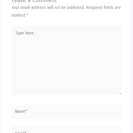
Leave a Comment
Your email address will not be published.
Required fields are
marked
*
Type
here..
Name*
Email*