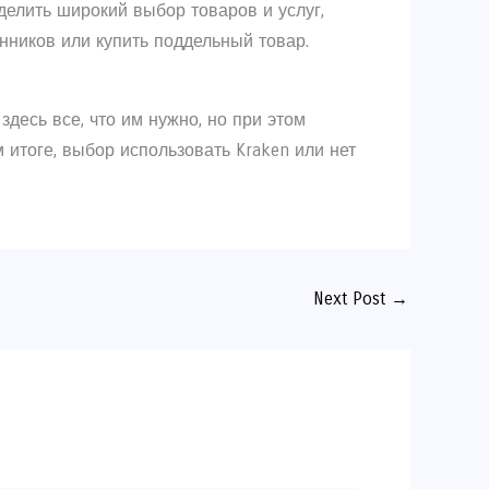
делить широкий выбор товаров и услуг,
нников или купить поддельный товар.
здесь все, что им нужно, но при этом
 итоге, выбор использовать Kraken или нет
Next Post
→