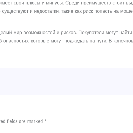
 имеет свои плюсы и минусы. Среди преимуществ стоит вы
существуют и недостатки, такие как риск попасть на моше
 целый мир возможностей и рисков. Покупатели могут найти 
опасностях, которые могут поджидать на пути. В конечном
red fields are marked
*