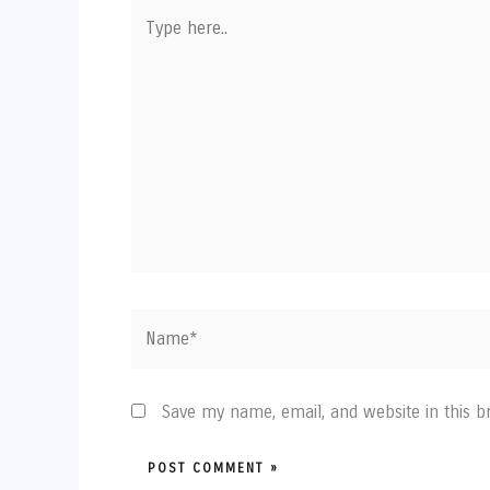
Type
here..
Name*
Save my name, email, and website in this 