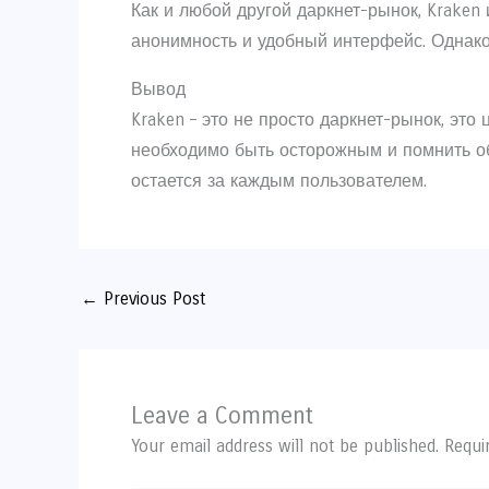
Как и любой другой даркнет-рынок, Kraken
анонимность и удобный интерфейс. Однако 
Вывод
Kraken – это не просто даркнет-рынок, это
необходимо быть осторожным и помнить об 
остается за каждым пользователем.
←
Previous Post
Leave a Comment
Your email address will not be published.
Requi