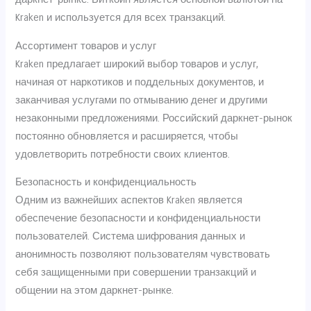
Kraken и используется для всех транзакций.
Ассортимент товаров и услуг
Kraken предлагает широкий выбор товаров и услуг,
начиная от наркотиков и поддельных документов, и
заканчивая услугами по отмыванию денег и другими
незаконными предложениями. Российский даркнет-рынок
постоянно обновляется и расширяется, чтобы
удовлетворить потребности своих клиентов.
Безопасность и конфиденциальность
Одним из важнейших аспектов Kraken является
обеспечение безопасности и конфиденциальности
пользователей. Система шифрования данных и
анонимность позволяют пользователям чувствовать
себя защищенными при совершении транзакций и
общении на этом даркнет-рынке.