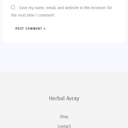
Save my name, email, and website in this browser for
the next time I comment.
Herbal Avray
Shop
Contact