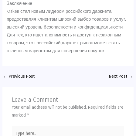
Заключение
Kraken стал новым лидером российского даркнета,
предоставляя клиентам широкий выбор товаров и услуг,
высокий уровень безопасности и конфиденциальности.
Для тех, кто ищет анонимность и доступ к незаконным
товарам, этот российский даркнет-рынок может стать
отличным вариантом для совершения покупок.
←
Previous Post
Next Post
→
Leave a Comment
Your email address will not be published.
Required fields are
marked
*
Type