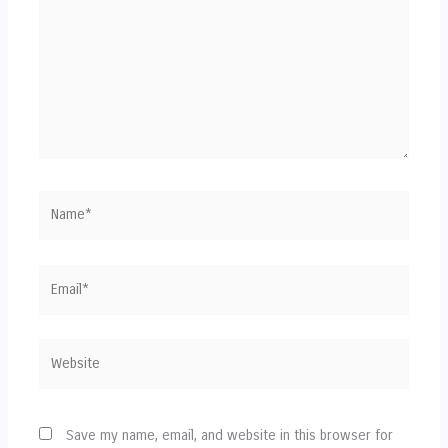
Name*
Email*
Website
Save my name, email, and website in this browser for