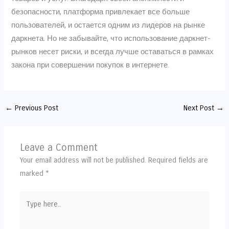
безопасности, платформа привлекает все больше
пользователей, и остается одним из лидеров на рынке
даркнета. Но не забывайте, что использование даркнет-
рынков несет риски, и всегда лучше оставаться в рамках
закона при совершении покупок в интернете.
←
Previous Post
Next Post
→
Leave a Comment
Your email address will not be published.
Required fields are
marked
*
Type
here..