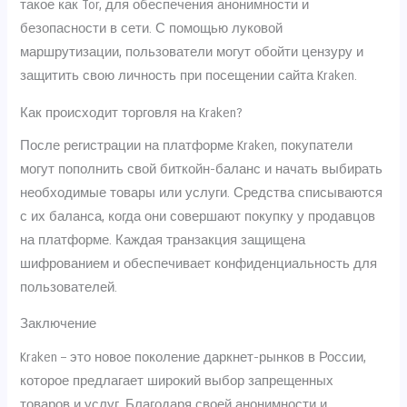
такое как Tor, для обеспечения анонимности и
безопасности в сети. С помощью луковой
маршрутизации, пользователи могут обойти цензуру и
защитить свою личность при посещении сайта Kraken.
Как происходит торговля на Kraken?
После регистрации на платформе Kraken, покупатели
могут пополнить свой биткойн-баланс и начать выбирать
необходимые товары или услуги. Средства списываются
с их баланса, когда они совершают покупку у продавцов
на платформе. Каждая транзакция защищена
шифрованием и обеспечивает конфиденциальность для
пользователей.
Заключение
Kraken – это новое поколение даркнет-рынков в России,
которое предлагает широкий выбор запрещенных
товаров и услуг. Благодаря своей анонимности и