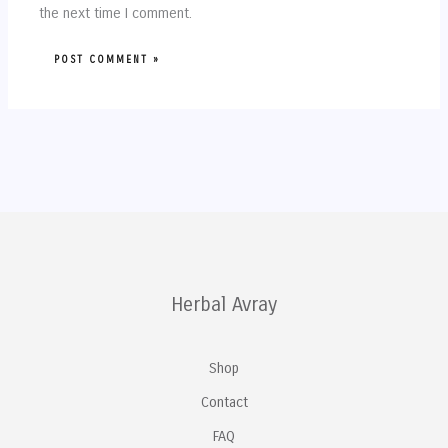
the next time I comment.
Herbal Avray
Shop
Contact
FAQ